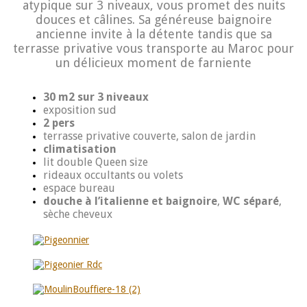
atypique sur 3 niveaux, vous promet des nuits
douces et câlines. Sa généreuse baignoire
ancienne invite à la détente tandis que sa
terrasse privative vous transporte au Maroc pour
un délicieux moment de farniente
30 m2 sur 3 niveaux
exposition sud
2 pers
terrasse privative couverte,
salon de jardin
climatisation
lit double Queen size
rideaux occultants ou volets
espace bureau
douche à l’italienne et baignoire
,
WC séparé
,
sèche cheveux