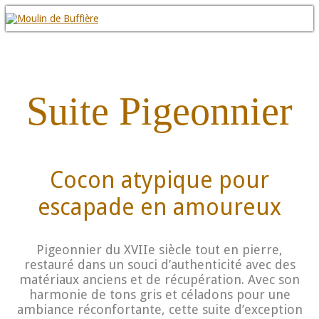
Suite Pigeonnier
Cocon atypique pour
escapade en amoureux
Pigeonnier du XVIIe siècle tout en pierre,
restauré dans un souci d’authenticité avec des
matériaux anciens et de récupération. Avec son
harmonie de tons gris et céladons pour une
ambiance réconfortante, cette suite d’exception