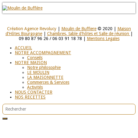
Création Agence Revolucy
|
Moulin de Buffiere
© 2020 |
Maison
d’Hôtes Bourgogne
|
Chambres, table d'hôtes et Salle de réunion
|
09 80 87 96 26 / 06 03 91 18 78 |
Mentions Legales
ACCUEIL
NOTRE ACCOMPAGNEMENT
Conseils
NOTRE MAISON
Notre philosophie
LE MOULIN
LA MAISONNETTE
Commerces & Services
Activités
NOUS CONTACTER
NOS RECETTES