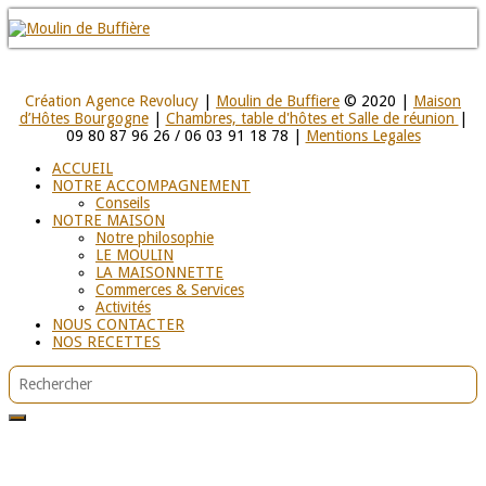
Création Agence Revolucy
|
Moulin de Buffiere
© 2020 |
Maison
d’Hôtes Bourgogne
|
Chambres, table d'hôtes et Salle de réunion
|
09 80 87 96 26 / 06 03 91 18 78 |
Mentions Legales
ACCUEIL
NOTRE ACCOMPAGNEMENT
Conseils
NOTRE MAISON
Notre philosophie
LE MOULIN
LA MAISONNETTE
Commerces & Services
Activités
NOUS CONTACTER
NOS RECETTES