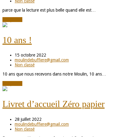
Non classé
parce que la lecture est plus belle quand elle est…
Lire plus
→
10 ans !
15 octobre 2022
moulindebuffiere@gmail.com
Non classé
10 ans que nous recevons dans notre Moulin, 10 ans…
Lire plus
→
Livret d’accueil Zéro papier
28 juillet 2022
moulindebuffiere@gmail.com
Non classé