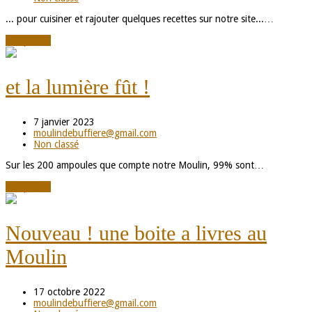
... pour cuisiner et rajouter quelques recettes sur notre site...…
Lire plus
→
et la lumière fût !
7 janvier 2023
moulindebuffiere@gmail.com
Non classé
Sur les 200 ampoules que compte notre Moulin, 99% sont…
Lire plus
→
Nouveau ! une boite a livres au
Moulin
17 octobre 2022
moulindebuffiere@gmail.com