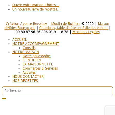
Ouvrir votre maison d’hôtes…
Un nouveau livre de recettes….
Création Agence Revolucy
|
Moulin de Buffiere
© 2020 |
Maison
d’Hôtes Bourgogne
|
Chambres, table d'hôtes et Salle de réunion
|
09 80 87 96 26 / 06 03 91 18 78 |
Mentions Legales
ACCUEIL
NOTRE ACCOMPAGNEMENT
Conseils
NOTRE MAISON
Notre philosophie
LE MOULIN
LA MAISONNETTE
Commerces & Services
Activités
NOUS CONTACTER
NOS RECETTES