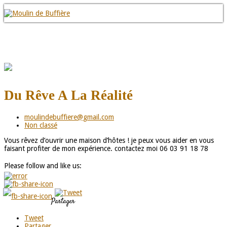
Du Rêve A La Réalité
moulindebuffiere@gmail.com
Non classé
Vous rêvez d’ouvrir une maison d’hôtes ! je peux vous aider en vous
faisant profiter de mon expérience. contactez moi 06 03 91 18 78
Please follow and like us:
Partager
Tweet
Partager