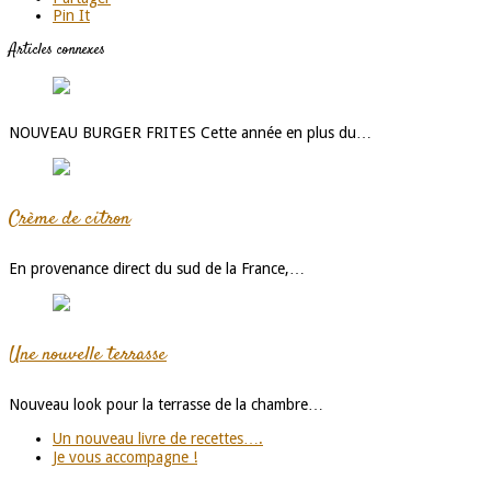
Pin It
Articles connexes
NOUVEAU BURGER FRITES Cette année en plus du…
Crème de citron
En provenance direct du sud de la France,…
Une nouvelle terrasse
Nouveau look pour la terrasse de la chambre…
Un nouveau livre de recettes….
Je vous accompagne !