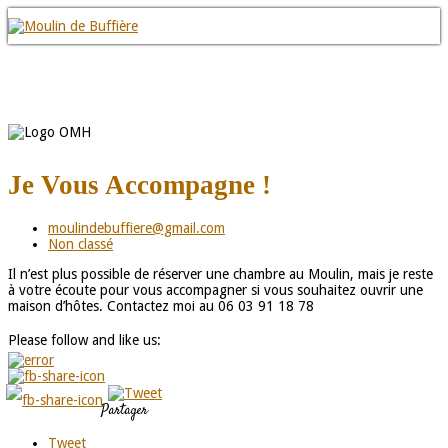
Je Vous Accompagne !
moulindebuffiere@gmail.com
Non classé
Il n’est plus possible de réserver une chambre au Moulin, mais je reste
à votre écoute pour vous accompagner si vous souhaitez ouvrir une
maison d’hôtes. Contactez moi au 06 03 91 18 78
Please follow and like us:
Partager
Tweet