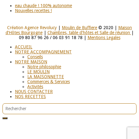
eau chaude ! 100% autonome
Nouvelles recettes !
Création Agence Revolucy
|
Moulin de Buffiere
© 2020 |
Maison
d’Hôtes Bourgogne
|
Chambres, table d'hôtes et Salle de réunion
|
09 80 87 96 26 / 06 03 91 18 78 |
Mentions Legales
ACCUEIL
NOTRE ACCOMPAGNEMENT
Conseils
NOTRE MAISON
Notre philosophie
LE MOULIN
LA MAISONNETTE
Commerces & Services
Activités
NOUS CONTACTER
NOS RECETTES