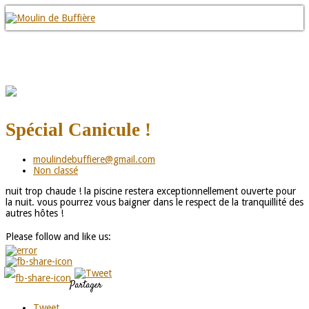
Spécial Canicule !
moulindebuffiere@gmail.com
Non classé
nuit trop chaude ! la piscine restera exceptionnellement ouverte pour
la nuit. vous pourrez vous baigner dans le respect de la tranquillité des
autres hôtes !
Please follow and like us:
Partager
Tweet