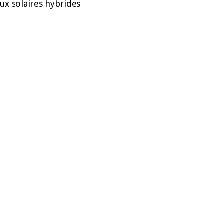
ux solaires hybrides