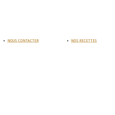
NOUS CONTACTER
NOS RECETTES