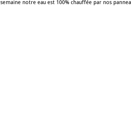
e semaine notre eau est 100% chauffée par nos pannea