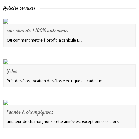
Articles connexes
eau chaude ! 100% autonome
Ou comment mettre à profit la canicule !…
Velos
Prêt de vélos, location de vélos électriques... cadeaux…
l’année à champignons
amateur de champignons, cette année est exceptionnelle, alors…