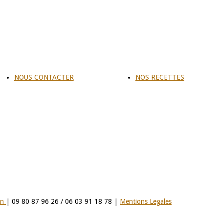
NOUS CONTACTER
NOS RECETTES
on
| 09 80 87 96 26 / 06 03 91 18 78 |
Mentions Legales