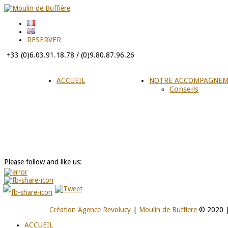
RESERVER
+33 (0)6.03.91.18.78 / (0)9.80.87.96.26
ACCUEIL
NOTRE ACCOMPAGNE
Conseils
Please follow and like us:
Création Agence Revolucy
|
Moulin de Buffiere
© 2020 
ACCUEIL