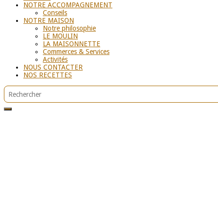
NOTRE ACCOMPAGNEMENT
Conseils
NOTRE MAISON
Notre philosophie
LE MOULIN
LA MAISONNETTE
Commerces & Services
Activités
NOUS CONTACTER
NOS RECETTES