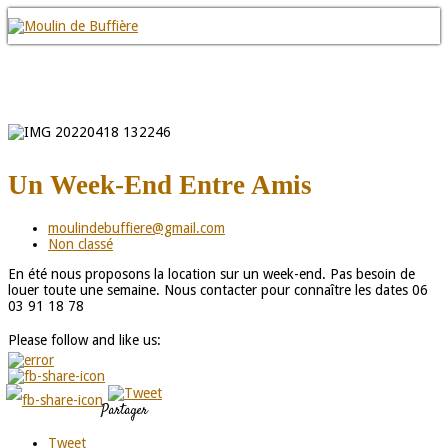
Un Week-End Entre Amis
moulindebuffiere@gmail.com
Non classé
En été nous proposons la location sur un week-end. Pas besoin de
louer toute une semaine. Nous contacter pour connaître les dates 06
03 91 18 78
Please follow and like us:
Partager
Tweet