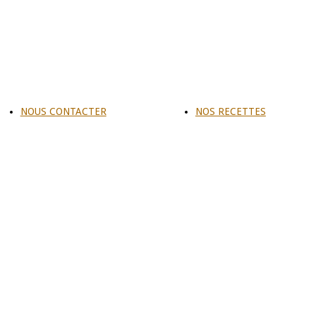
NOUS CONTACTER
NOS RECETTES