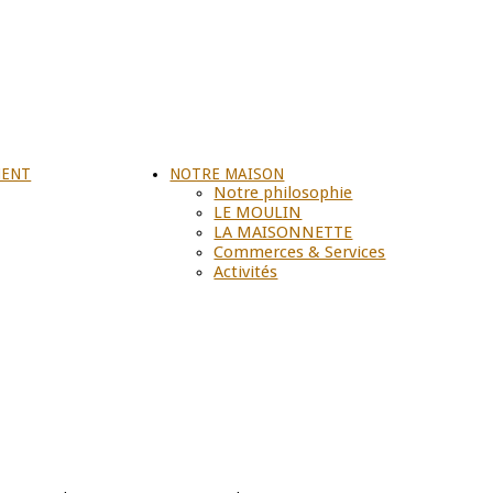
MENT
NOTRE MAISON
Notre philosophie
LE MOULIN
LA MAISONNETTE
Commerces & Services
Activités