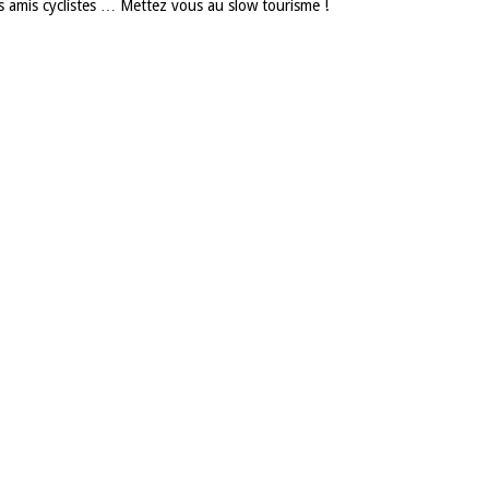
s amis cyclistes … Mettez vous au slow tourisme !