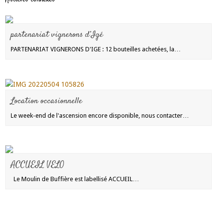
partenariat vignerons d’Igé
PARTENARIAT VIGNERONS D'IGE : 12 bouteilles achetées, la…
Location occasionnelle
Le week-end de l'ascension encore disponible, nous contacter…
ACCUEIL VELO
Le Moulin de Buffière est labellisé ACCUEIL…