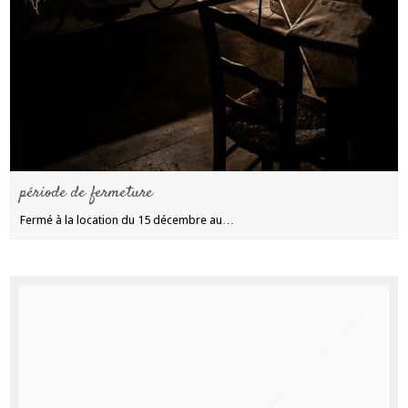
période de fermeture
Fermé à la location du 15 décembre au…