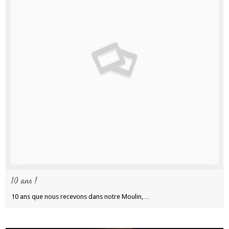
10 ans !
10 ans que nous recevons dans notre Moulin,…