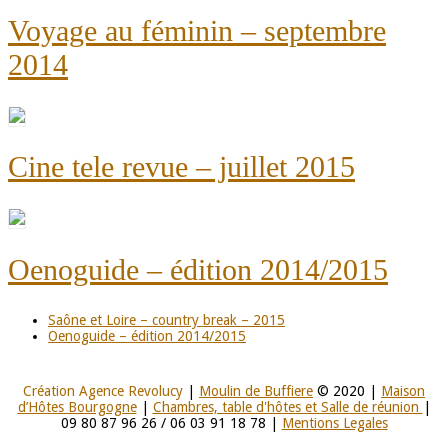
Voyage au féminin – septembre
2014
Cine tele revue – juillet 2015
Oenoguide – édition 2014/2015
Saône et Loire – country break – 2015
Oenoguide – édition 2014/2015
Création Agence Revolucy
|
Moulin de Buffiere
© 2020 |
Maison
d’Hôtes Bourgogne
|
Chambres, table d'hôtes et Salle de réunion
|
09 80 87 96 26 / 06 03 91 18 78 |
Mentions Legales