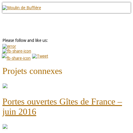
Please follow and like us:
Projets connexes
Portes ouvertes Gîtes de France –
juin 2016