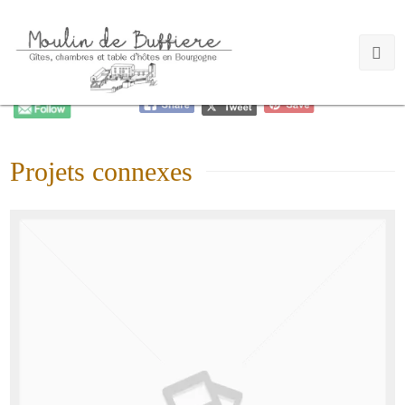
Please follow and like us:
Projets connexes