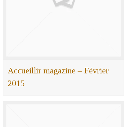
Accueillir magazine – Février
2015