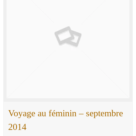
Voyage au féminin – septembre
2014