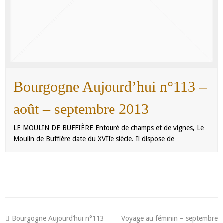
Bourgogne Aujourd’hui n°113 –
août – septembre 2013
LE MOULIN DE BUFFIÈRE Entouré de champs et de vignes, Le
Moulin de Buffière date du XVIIe siècle. Il dispose de…
Bourgogne Aujourd’hui n°113
Voyage au féminin – septembre