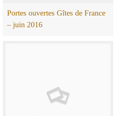
Portes ouvertes Gîtes de France
– juin 2016