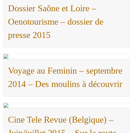
Dossier Saône et Loire –
Oenotourisme – dossier de
presse 2015
Voyage au Feminin – septembre
2014 – Des moulins à découvrir
Cine Tele Revue (Belgique) –
Juin/juillet 2015 – Sur la route