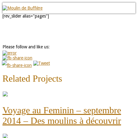
[rev_slider alias="pages"]
Please follow and like us:
Related Projects
Voyage au Feminin – septembre
2014 – Des moulins à découvrir