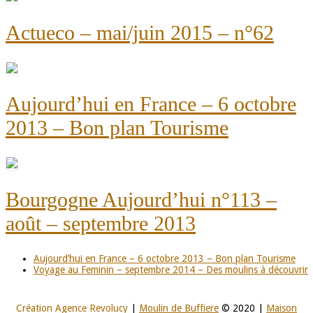
Actueco – mai/juin 2015 – n°62
Aujourd’hui en France – 6 octobre
2013 – Bon plan Tourisme
Bourgogne Aujourd’hui n°113 –
août – septembre 2013
Aujourd’hui en France – 6 octobre 2013 – Bon plan Tourisme
Voyage au Feminin – septembre 2014 – Des moulins à découvrir
Création Agence Revolucy
|
Moulin de Buffiere
© 2020 |
Maison